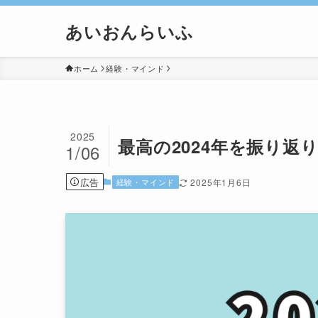
あいおんらいふ
ホーム
経験・マインド
2025
最高の2024年を振り返
1/06
広告
経験・マインド
2025年1月6日