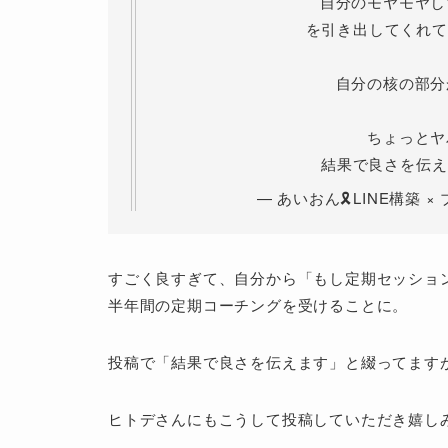
を引き出してくれて
自分の核の部分
ちょっとヤ
結果で良さを伝え
— あいおん🎗LINE構築 × ブ
すごく良すぎて、自分から「もし定期セッショ
半年間の定期コーチングを受けることに。
投稿で「結果で良さを伝えます」と綴ってます
ヒトデさんにもこうして投稿していただき嬉し