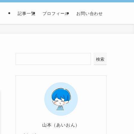
記事一覧
プロフィール
お問い合わせ
検索
山本（あいおん）