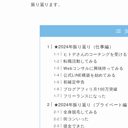
振り返ります。
★2024年振り返り（仕事編）
ヒトデさんのコーチングを受ける
転職活動してみる
Webコンサルに興味持ってみる
公式LINE構築を始めてみる
初確定申告
ブログアフィリ月100万突破
フリーランスになった
★2024年振り返り（プライベート編
全身脱毛してみる
街コンいった
彼女できた