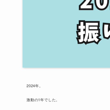
2024年。
激動の1年でした。