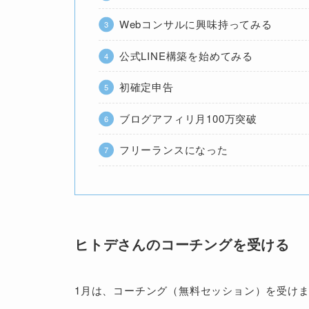
Webコンサルに興味持ってみる
公式LINE構築を始めてみる
初確定申告
ブログアフィリ月100万突破
フリーランスになった
ヒトデさんのコーチングを受ける
1月は、コーチング（無料セッション）を受け