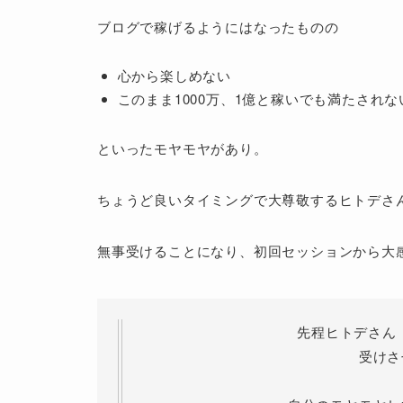
ブログで稼げるようにはなったものの
心から楽しめない
このまま1000万、1億と稼いでも満たされ
といったモヤモヤがあり。
ちょうど良いタイミングで大尊敬するヒトデさ
無事受けることになり、初回セッションから大
先程ヒトデさん
受けさ
自分のモヤモヤし